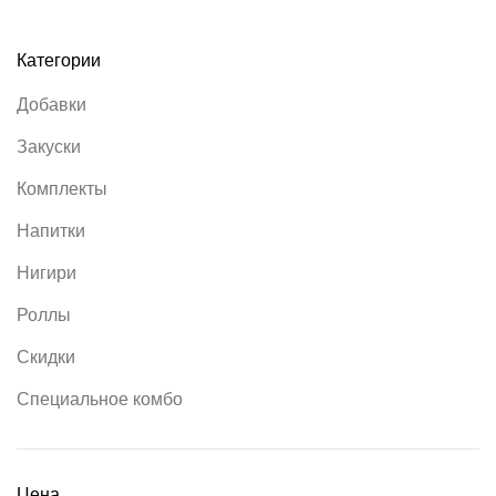
Категории
Добавки
Закуски
Комплекты
Напитки
Нигири
Роллы
Скидки
Специальное комбо
Цена