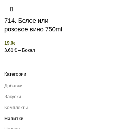
714. Белое или
розовое вино 750ml
19.0
€
3.60 € – Бокал
Категории
Добавки
Закуски
Комплекты
Напитки