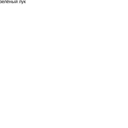
зелёный лук